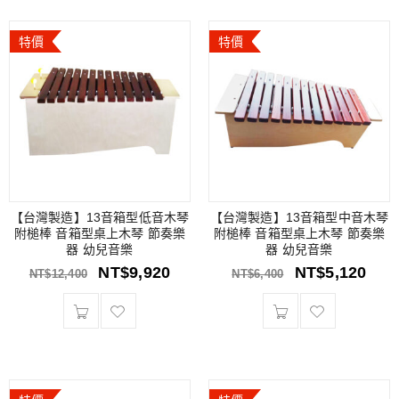
特價
特價
【台灣製造】13音箱型低音木琴
【台灣製造】13音箱型中音木琴
附槌棒 音箱型桌上木琴 節奏樂
附槌棒 音箱型桌上木琴 節奏樂
器 幼兒音樂
器 幼兒音樂
NT$
9,920
NT$
5,120
NT$
12,400
NT$
6,400