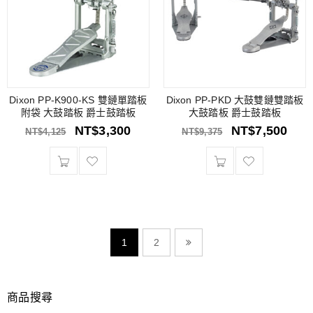
Dixon PP-K900-KS 雙鏈單踏板
Dixon PP-PKD 大鼓雙鏈雙踏板
附袋 大鼓踏板 爵士鼓踏板
大鼓踏板 爵士鼓踏板
NT$
3,300
NT$
7,500
NT$
4,125
NT$
9,375
1
2
商品搜尋