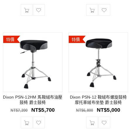
特價
特價
Dixon PSN-12HM 馬鞍絨布油壓
Dixon PSN-12 鞍絨布螺旋鼓椅
鼓椅 爵士鼓椅
摩托車絨布坐墊 爵士鼓椅
NT$
5,700
NT$
5,000
NT$
7,200
NT$
6,800