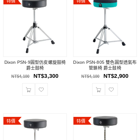
特價
特價
Dixon PSN-9圓型仿皮螺旋鼓椅
Dixon PSN-805 雙色圓型透氣布
爵士鼓椅
管鎖椅 爵士鼓椅
NT$
3,300
NT$
2,900
NT$
4,100
NT$
4,100
特價
特價