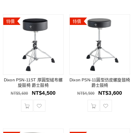
特價
特價
Dixon PSN-11ST 厚圓型絨布螺
Dixon PSN-11圓型仿皮螺旋鼓椅
旋鼓椅 爵士鼓椅
爵士鼓椅
NT$
4,500
NT$
3,600
NT$
5,600
NT$
4,500