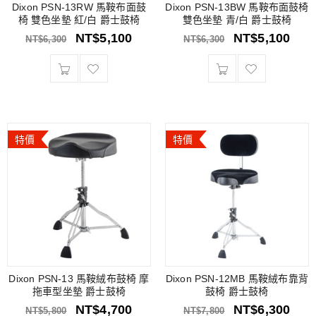
Dixon PSN-13RW 馬鞍布面鼓
Dixon PSN-13BW 馬鞍布面鼓椅
椅 雙色坐墊 紅/白 爵士鼓椅
雙色坐墊 青/白 爵士鼓椅
NT$
5,100
NT$
5,100
NT$
6,300
NT$
6,300
特價
特價
Dixon PSN-13 馬鞍絨布鼓椅 摩
Dixon PSN-12MB 馬鞍絨布靠背
拖車型坐墊 爵士鼓椅
鼓椅 爵士鼓椅
NT$
4,700
NT$
6,300
NT$
5,800
NT$
7,800