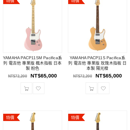
特價
特價
YAMAHA PACP11SM Pacifica系
YAMAHA PACP11S Pacifica系
列 電吉他 專業版 楓木指板 日本
列 電吉他 專業版 玫瑰木指板 日
製 粉色
本製 陽光橙
NT$
65,000
NT$
65,000
NT$
72,200
NT$
72,200
特價
特價