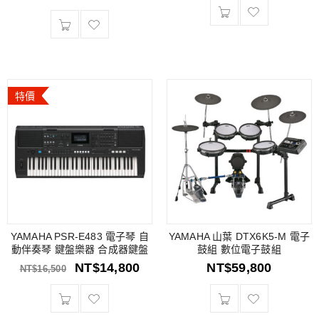
特價
YAMAHA PSR-E483 電子琴 自
YAMAHA 山葉 DTX6K5-M 電子
動伴奏琴 鍵盤樂器 合成器鍵盤
鼓組 數位電子鼓組
NT$
14,800
NT$
59,800
NT$
16,500