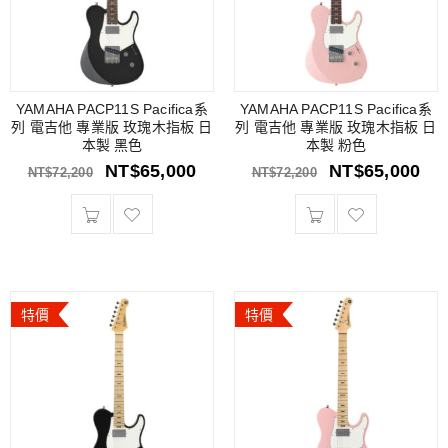
YAMAHA PACP11S Pacifica系
YAMAHA PACP11S Pacifica系
列 電吉他 專業版 玫瑰木指板 日
列 電吉他 專業版 玫瑰木指板 日
本製 黑色
本製 粉色
NT$
65,000
NT$
65,000
NT$
72,200
NT$
72,200
特價
特價