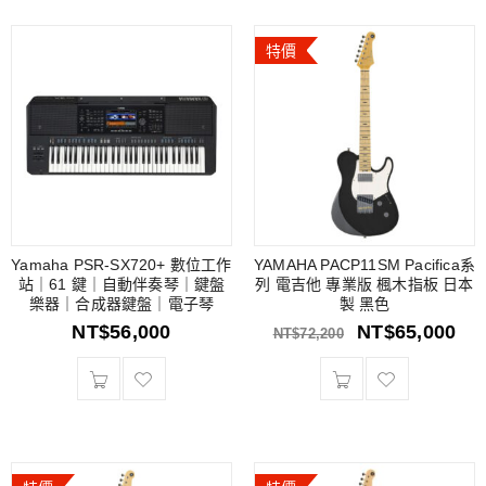
特價
Yamaha PSR-SX720+ 數位工作
YAMAHA PACP11SM Pacifica系
站｜61 鍵｜自動伴奏琴｜鍵盤
列 電吉他 專業版 楓木指板 日本
樂器｜合成器鍵盤｜電子琴
製 黑色
NT$
56,000
NT$
65,000
NT$
72,200