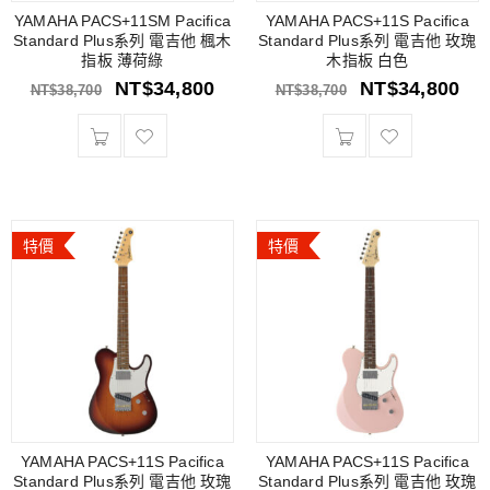
YAMAHA PACS+11SM Pacifica
YAMAHA PACS+11S Pacifica
Standard Plus系列 電吉他 楓木
Standard Plus系列 電吉他 玫瑰
指板 薄荷綠
木指板 白色
NT$
34,800
NT$
34,800
NT$
38,700
NT$
38,700
特價
特價
YAMAHA PACS+11S Pacifica
YAMAHA PACS+11S Pacifica
Standard Plus系列 電吉他 玫瑰
Standard Plus系列 電吉他 玫瑰