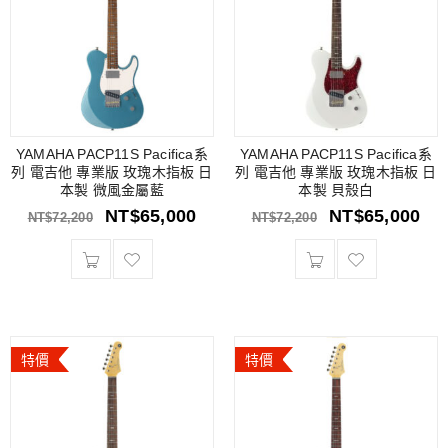
YAMAHA PACP11S Pacifica系
YAMAHA PACP11S Pacifica系
列 電吉他 專業版 玫瑰木指板 日
列 電吉他 專業版 玫瑰木指板 日
本製 微風金屬藍
本製 貝殼白
NT$
65,000
NT$
65,000
NT$
72,200
NT$
72,200
特價
特價