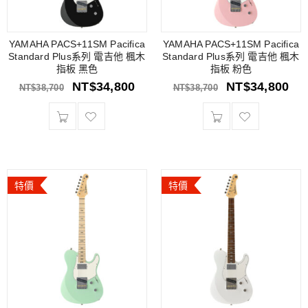
YAMAHA PACS+11SM Pacifica
YAMAHA PACS+11SM Pacifica
Standard Plus系列 電吉他 楓木
Standard Plus系列 電吉他 楓木
指板 黑色
指板 粉色
NT$
34,800
NT$
34,800
NT$
38,700
NT$
38,700
特價
特價