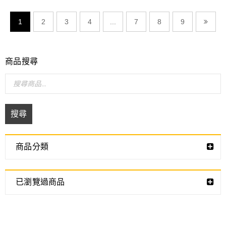
1
2
3
4
...
7
8
9
商品搜尋
搜尋
商品分類
已瀏覽過商品