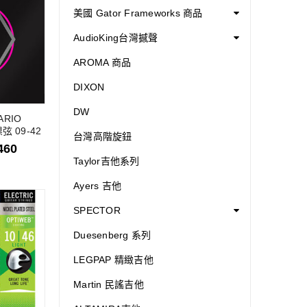
美國 Gator Frameworks 商品
AudioKing台灣撼聲
AROMA 商品
DIXON
DW
ARIO
鎳弦 09-42
台灣高階旋鈕
460
Taylor吉他系列
Ayers 吉他
SPECTOR
Duesenberg 系列
LEGPAP 精緻吉他
Martin 民謠吉他