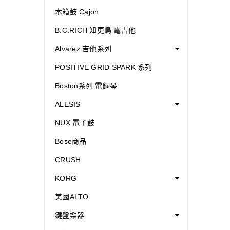
木箱鼓 Cajon
B.C.RICH 知更鳥 電吉他
Alvarez 吉他系列
POSITIVE GRID SPARK 系列
Boston系列 電鋼琴
ALESIS
NUX 電子鼓
Bose商品
CRUSH
KORG
美國ALTO
鍵盤樂器