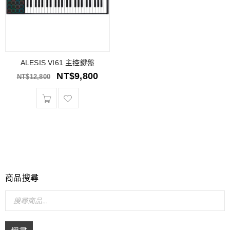
ALESIS VI61 主控鍵盤
NT$
9,800
NT$
12,800
商品搜尋