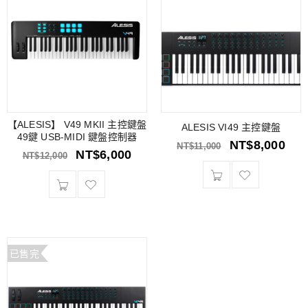
【ALESIS】 V49 MKII 主控鍵盤
ALESIS VI49 主控鍵盤
49鍵 USB-MIDI 鍵盤控制器
NT$
8,000
NT$
11,000
NT$
6,000
NT$
12,000
已售完