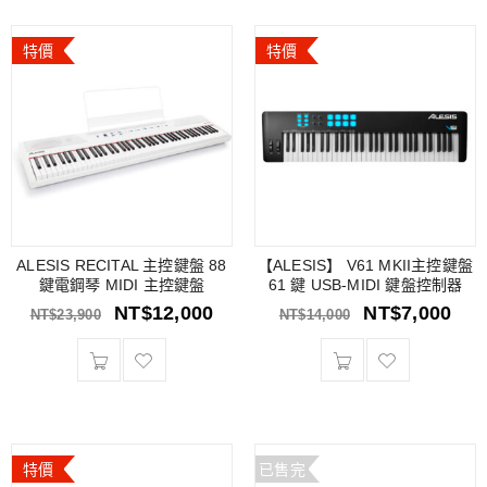
特價
特價
ALESIS RECITAL 主控鍵盤 88
【ALESIS】 V61 MKII主控鍵盤
鍵電鋼琴 MIDI 主控鍵盤
61 鍵 USB-MIDI 鍵盤控制器
NT$
12,000
NT$
7,000
NT$
23,900
NT$
14,000
特價
已售完