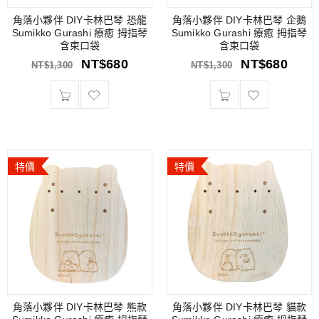
角落小夥伴 DIY卡林巴琴 恐龍
角落小夥伴 DIY卡林巴琴 企鵝
Sumikko Gurashi 療癒 拇指琴
Sumikko Gurashi 療癒 拇指琴
含束口袋
含束口袋
NT$
680
NT$
680
NT$
1,300
NT$
1,300
特價
特價
角落小夥伴 DIY卡林巴琴 熊款
角落小夥伴 DIY卡林巴琴 貓款