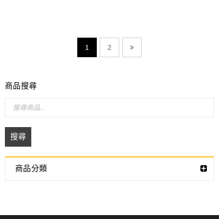
1
2
商品搜尋
搜尋
商品分類