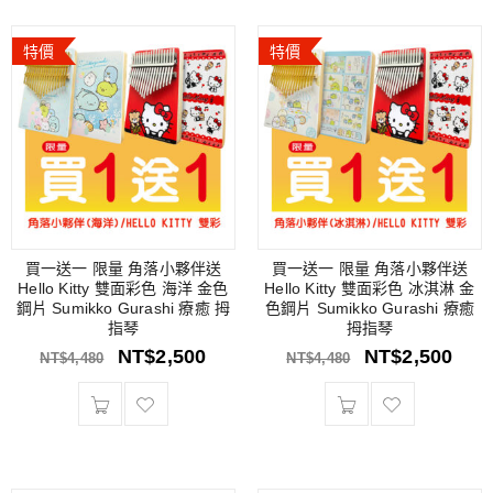
特價
特價
買一送一 限量 角落小夥伴送
買一送一 限量 角落小夥伴送
Hello Kitty 雙面彩色 海洋 金色
Hello Kitty 雙面彩色 冰淇淋 金
鋼片 Sumikko Gurashi 療癒 拇
色鋼片 Sumikko Gurashi 療癒
指琴
拇指琴
NT$
2,500
NT$
2,500
NT$
4,480
NT$
4,480