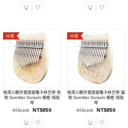
特價
特價
角落小夥伴雙面雷雕卡林巴琴 熊
角落小夥伴雙面雷雕卡林巴琴 貓
款 Sumikko Gurashi 療癒 拇指
款 Sumikko Gurashi 療癒 拇指
琴
琴
NT$
850
NT$
850
NT$
1,600
NT$
1,600