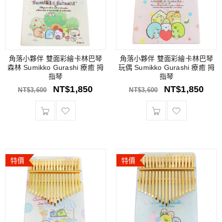
角落小夥伴 雙面彩繪卡林巴琴
角落小夥伴 雙面彩繪卡林巴琴
森林 Sumikko Gurashi 療癒 拇
玩偶 Sumikko Gurashi 療癒 拇
指琴
指琴
NT$
1,850
NT$
1,850
NT$
3,600
NT$
3,600
特價
特價