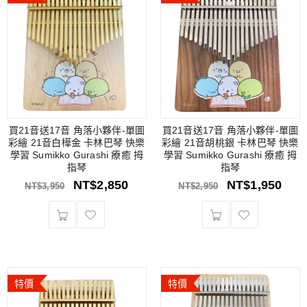
買21音送17音 角落小夥伴-單圖
買21音送17音 角落小夥伴-單圖
彩繪 21音白樺金 卡林巴琴 快樂
彩繪 21音胡桃銀 卡林巴琴 快樂
學習 Sumikko Gurashi 療癒 拇
學習 Sumikko Gurashi 療癒 拇
指琴
指琴
NT$
2,850
NT$
1,950
NT$
3,950
NT$
2,950
特價
特價