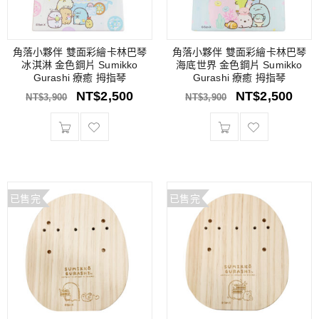
角落小夥伴 雙面彩繪卡林巴琴
角落小夥伴 雙面彩繪卡林巴琴
冰淇淋 金色鋼片 Sumikko
海底世界 金色鋼片 Sumikko
Gurashi 療癒 拇指琴
Gurashi 療癒 拇指琴
NT$
2,500
NT$
2,500
NT$
3,900
NT$
3,900
已售完
已售完