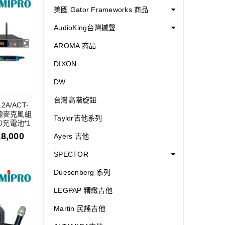
美國 Gator Frameworks 商品
AudioKing台灣撼聲
AROMA 商品
DIXON
DW
台灣高階旋鈕
2A/ACT-
無線麥克風組
Taylor吉他系列
00充電池*1
18,000
Ayers 吉他
SPECTOR
Duesenberg 系列
LEGPAP 精緻吉他
Martin 民謠吉他