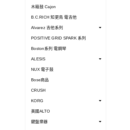
木箱鼓 Cajon
B.C.RICH 知更鳥 電吉他
Alvarez 吉他系列
POSITIVE GRID SPARK 系列
Boston系列 電鋼琴
ALESIS
NUX 電子鼓
Bose商品
CRUSH
KORG
美國ALTO
鍵盤樂器