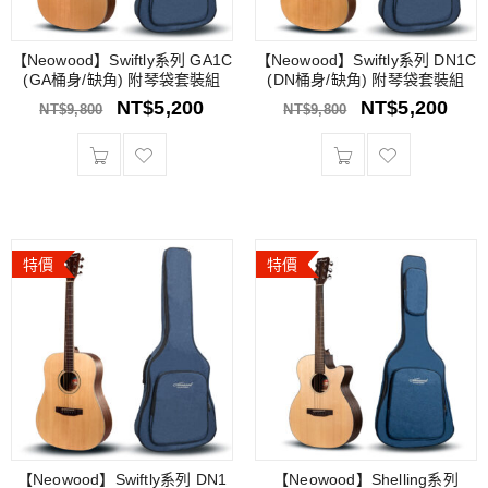
【Neowood】Swiftly系列 GA1C
【Neowood】Swiftly系列 DN1C
(GA桶身/缺角) 附琴袋套裝組
(DN桶身/缺角) 附琴袋套裝組
NT$
5,200
NT$
5,200
NT$
9,800
NT$
9,800
特價
特價
【Neowood】Swiftly系列 DN1
【Neowood】Shelling系列