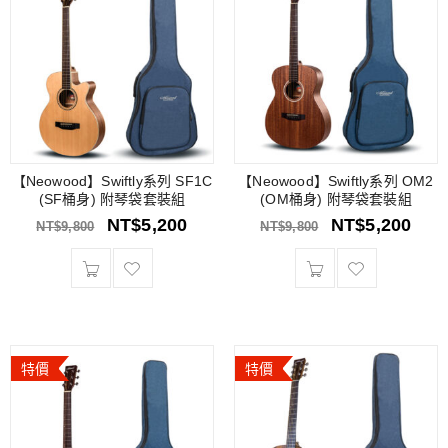
【Neowood】Swiftly系列 SF1C
【Neowood】Swiftly系列 OM2
(SF桶身) 附琴袋套裝組
(OM桶身) 附琴袋套裝組
NT$
5,200
NT$
5,200
NT$
9,800
NT$
9,800
特價
特價