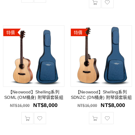
特價
特價
【Neowood】Shelling系列
【Neowood】Shelling系列
SOML (OM桶身) 附琴袋套裝組
SDNZC (DN桶身) 附琴袋套裝組
NT$
8,000
NT$
8,000
NT$
16,000
NT$
16,000