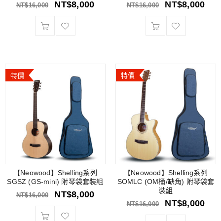
NT$
8,000
NT$
8,000
NT$
16,000
NT$
16,000
特價
特價
【Neowood】Shelling系列
【Neowood】Shelling系列
SGSZ (GS-mini) 附琴袋套裝組
SOMLC (OM桶/缺角) 附琴袋套
裝組
NT$
8,000
NT$
16,000
NT$
8,000
NT$
16,000