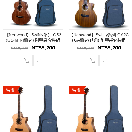
【Neowood】Swiftly系列 GS2
【Neowood】Swiftly系列 GA2C
(GS-MINI桶身) 附琴袋套裝組
(GA桶身/缺角) 附琴袋套裝組
NT$
5,200
NT$
5,200
NT$
9,800
NT$
9,800
特價
特價