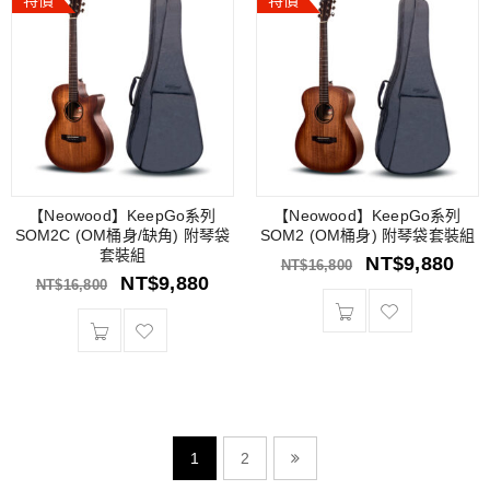
特價
特價
【Neowood】KeepGo系列
【Neowood】KeepGo系列
SOM2C (OM桶身/缺角) 附琴袋
SOM2 (OM桶身) 附琴袋套裝組
套裝組
NT$
9,880
NT$
16,800
NT$
9,880
NT$
16,800
1
2