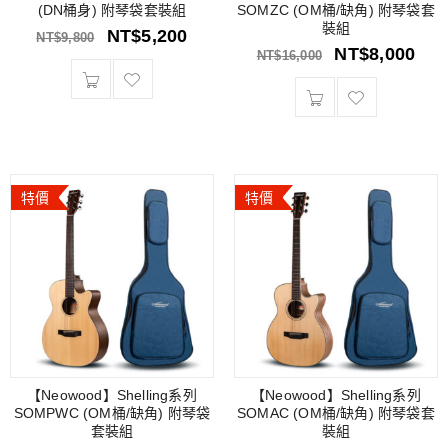
(DN桶身) 附琴袋套裝組
SOMZC (OM桶/缺角) 附琴袋套
裝組
NT$
5,200
NT$
9,800
NT$
8,000
NT$
16,000
特價
特價
【Neowood】Shelling系列
【Neowood】Shelling系列
SOMPWC (OM桶/缺角) 附琴袋
SOMAC (OM桶/缺角) 附琴袋套
套裝組
裝組