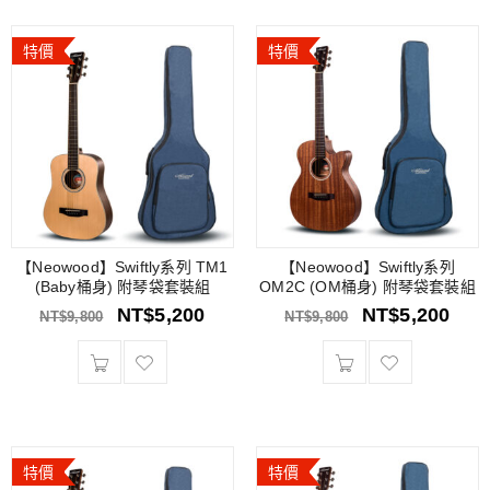
特價
特價
【Neowood】Swiftly系列 TM1
【Neowood】Swiftly系列
(Baby桶身) 附琴袋套裝組
OM2C (OM桶身) 附琴袋套裝組
NT$
5,200
NT$
5,200
NT$
9,800
NT$
9,800
特價
特價