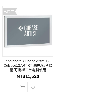
已售完
Steinberg Cubase Artist 12
Cubase12ARTRT 編曲/錄音軟
體 可授權三台電腦使用
NT$
11,520